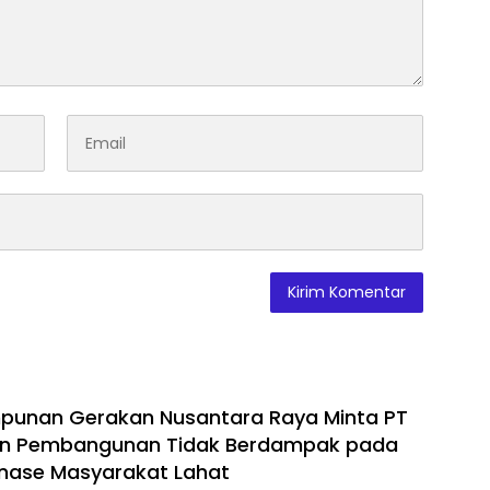
punan Gerakan Nusantara Raya Minta PT
kan Pembangunan Tidak Berdampak pada
inase Masyarakat Lahat