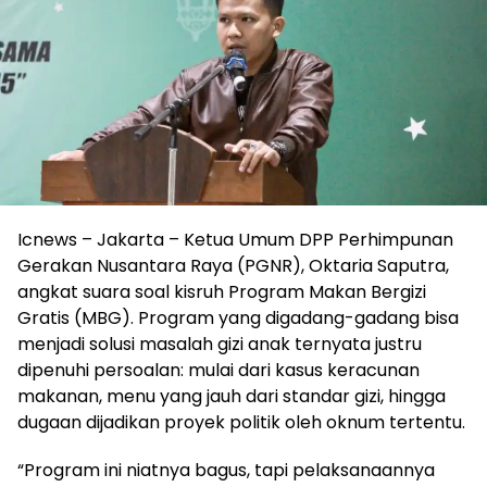
Icnews – Jakarta – Ketua Umum DPP Perhimpunan
Gerakan Nusantara Raya (PGNR), Oktaria Saputra,
angkat suara soal kisruh Program Makan Bergizi
Gratis (MBG). Program yang digadang-gadang bisa
menjadi solusi masalah gizi anak ternyata justru
dipenuhi persoalan: mulai dari kasus keracunan
makanan, menu yang jauh dari standar gizi, hingga
dugaan dijadikan proyek politik oleh oknum tertentu.
“Program ini niatnya bagus, tapi pelaksanaannya