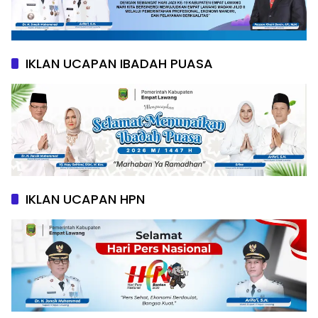
IKLAN UCAPAN IBADAH PUASA
IKLAN UCAPAN HPN