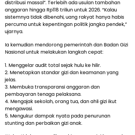
distribusi massal”. Terlebih ada usulan tambahan
anggaran hingga Rp118 triliun untuk 2026. “Kalau
sistemnya tidak dibenahi, uang rakyat hanya habis
percuma untuk kepentingan politik jangka pendek,”
ujarnya.
Ia kemudian mendorong pemerintah dan Badan Gizi
Nasional untuk melakukan langkah cepat:
1. Menggelar audit total sejak hulu ke hilir.
2. Menetapkan standar gizi dan keamanan yang
jelas.
3. Membuka transparansi anggaran dan
pembayaran tenaga pelaksana.
4. Mengajak sekolah, orang tua, dan ahli gizi ikut
mengawasi.
5. Mengukur dampak nyata pada penurunan
stunting dan perbaikan gizi anak.