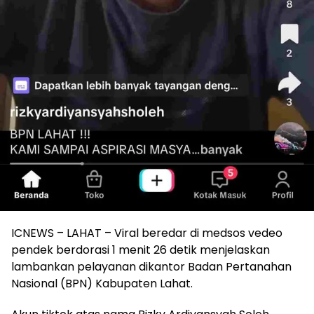
ICNEWS – LAHAT – Viral beredar di medsos vedeo
pendek berdorasi 1 menit 26 detik menjelaskan
lambankan pelayanan dikantor Badan Pertanahan
Nasional (BPN) Kabupaten Lahat.