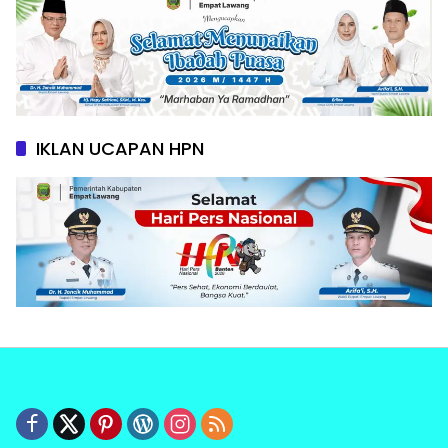
IKLAN UCAPAN HPN