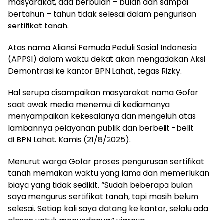
masyarakat, ada berbulan – bulan dan sampai
bertahun – tahun tidak selesai dalam pengurisan
sertifikat tanah.
Atas nama Aliansi Pemuda Peduli Sosial Indonesia
(APPSI) dalam waktu dekat akan mengadakan Aksi
Demontrasi ke kantor BPN Lahat, tegas Rizky.
Hal serupa disampaikan masyarakat nama Gofar
saat awak media menemui di kediamanya
menyampaikan kekesalanya dan mengeluh atas
lambannya pelayanan publik dan berbelit -belit
di BPN Lahat. Kamis (21/8/2025).
Menurut warga Gofar proses pengurusan sertifikat
tanah memakan waktu yang lama dan memerlukan
biaya yang tidak sedikit. “Sudah beberapa bulan
saya mengurus sertifikat tanah, tapi masih belum
selesai. Setiap kali saya datang ke kantor, selalu ada