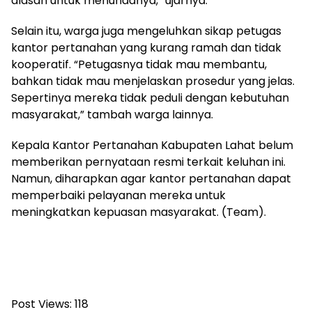
alasan untuk menundanya,” ujarnya.
Selain itu, warga juga mengeluhkan sikap petugas
kantor pertanahan yang kurang ramah dan tidak
kooperatif. “Petugasnya tidak mau membantu,
bahkan tidak mau menjelaskan prosedur yang jelas.
Sepertinya mereka tidak peduli dengan kebutuhan
masyarakat,” tambah warga lainnya.
Kepala Kantor Pertanahan Kabupaten Lahat belum
memberikan pernyataan resmi terkait keluhan ini.
Namun, diharapkan agar kantor pertanahan dapat
memperbaiki pelayanan mereka untuk
meningkatkan kepuasan masyarakat. (Team).
Post Views:
118