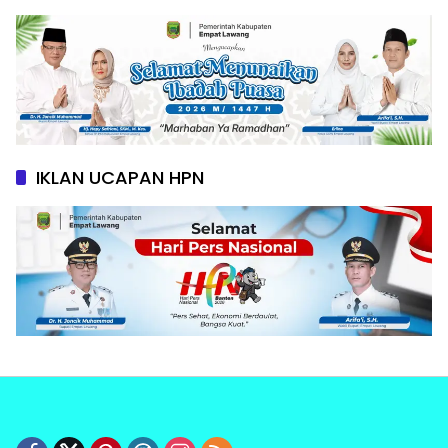
IKLAN UCAPAN HPN