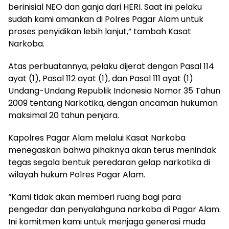
berinisial NEO dan ganja dari HERI. Saat ini pelaku
sudah kami amankan di Polres Pagar Alam untuk
proses penyidikan lebih lanjut,” tambah Kasat
Narkoba.
Atas perbuatannya, pelaku dijerat dengan Pasal 114
ayat (1), Pasal 112 ayat (1), dan Pasal 111 ayat (1)
Undang-Undang Republik Indonesia Nomor 35 Tahun
2009 tentang Narkotika, dengan ancaman hukuman
maksimal 20 tahun penjara.
Kapolres Pagar Alam melalui Kasat Narkoba
menegaskan bahwa pihaknya akan terus menindak
tegas segala bentuk peredaran gelap narkotika di
wilayah hukum Polres Pagar Alam.
“Kami tidak akan memberi ruang bagi para
pengedar dan penyalahguna narkoba di Pagar Alam.
Ini komitmen kami untuk menjaga generasi muda