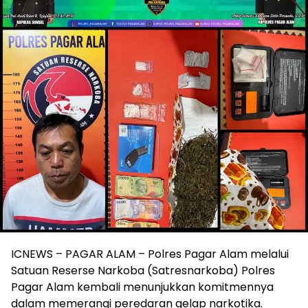
ICNEWS – PAGAR ALAM – Polres Pagar Alam melalui
Satuan Reserse Narkoba (Satresnarkoba) Polres
Pagar Alam kembali menunjukkan komitmennya
dalam memerangi peredaran gelap narkotika.