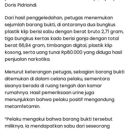
Doris Pidriandi.
Dari hasil penggeledahan, petugas menemukan
sejumlah barang bukti, di antaranya dua bungkus
plastik klip berisi sabu dengan berat bruto 2,71 gram,
tiga bungkus kertas kado berisi ganja dengan total
berat 66,94 gram, timbangan digital, plastik klip
kosong, serta uang tunai Rp80.000 yang diduga hasil
penjualan narkotika.
Menurut keterangan petugas, sebagian barang bukti
ditemukan di dalam celana pelaku, sementara
sisanya berada di ruang tengah dan kamar
rumahnya. Hasil pemeriksaan urine juga
menunjukkan bahwa pelaku positif mengandung
metamfetamin.
“Pelaku mengakui bahwa barang bukti tersebut
miliknya. Ia mendapatkan sabu dari seseorang