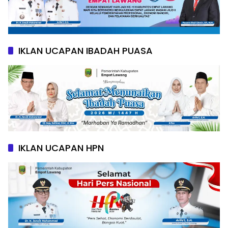
IKLAN UCAPAN IBADAH PUASA
IKLAN UCAPAN HPN