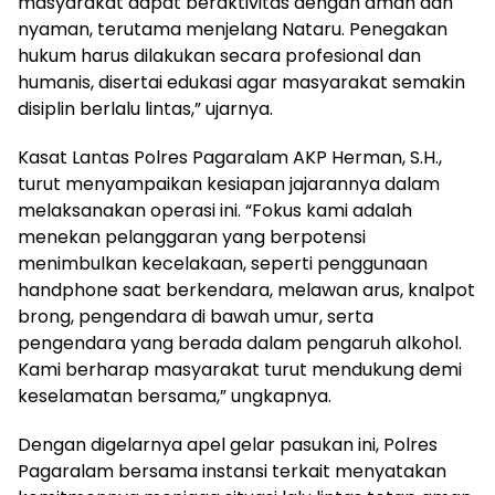
masyarakat dapat beraktivitas dengan aman dan
nyaman, terutama menjelang Nataru. Penegakan
hukum harus dilakukan secara profesional dan
humanis, disertai edukasi agar masyarakat semakin
disiplin berlalu lintas,” ujarnya.
Kasat Lantas Polres Pagaralam AKP Herman, S.H.,
turut menyampaikan kesiapan jajarannya dalam
melaksanakan operasi ini. “Fokus kami adalah
menekan pelanggaran yang berpotensi
menimbulkan kecelakaan, seperti penggunaan
handphone saat berkendara, melawan arus, knalpot
brong, pengendara di bawah umur, serta
pengendara yang berada dalam pengaruh alkohol.
Kami berharap masyarakat turut mendukung demi
keselamatan bersama,” ungkapnya.
Dengan digelarnya apel gelar pasukan ini, Polres
Pagaralam bersama instansi terkait menyatakan