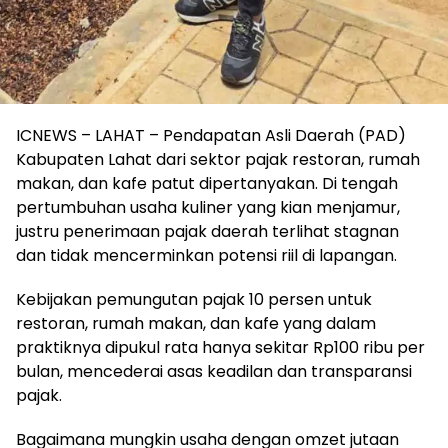
ICNEWS – LAHAT – Pendapatan Asli Daerah (PAD)
Kabupaten Lahat dari sektor pajak restoran, rumah
makan, dan kafe patut dipertanyakan. Di tengah
pertumbuhan usaha kuliner yang kian menjamur,
justru penerimaan pajak daerah terlihat stagnan
dan tidak mencerminkan potensi riil di lapangan.
Kebijakan pemungutan pajak 10 persen untuk
restoran, rumah makan, dan kafe yang dalam
praktiknya dipukul rata hanya sekitar Rp100 ribu per
bulan, mencederai asas keadilan dan transparansi
pajak.
Bagaimana mungkin usaha dengan omzet jutaan