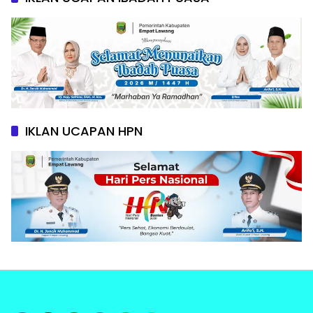
IKLAN UCAPAN HPN