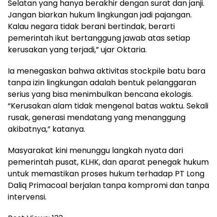
Selatan yang hanya berakhir dengan surat dan janji.
Jangan biarkan hukum lingkungan jadi pajangan.
Kalau negara tidak berani bertindak, berarti
pemerintah ikut bertanggung jawab atas setiap
kerusakan yang terjadi,” ujar Oktaria.
Ia menegaskan bahwa aktivitas stockpile batu bara
tanpa izin lingkungan adalah bentuk pelanggaran
serius yang bisa menimbulkan bencana ekologis.
“Kerusakan alam tidak mengenal batas waktu. Sekali
rusak, generasi mendatang yang menanggung
akibatnya,” katanya.
Masyarakat kini menunggu langkah nyata dari
pemerintah pusat, KLHK, dan aparat penegak hukum
untuk memastikan proses hukum terhadap PT Long
Daliq Primacoal berjalan tanpa kompromi dan tanpa
intervensi.