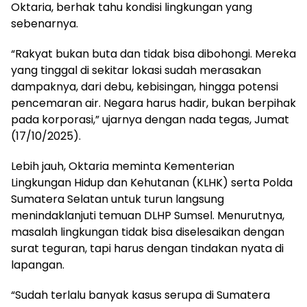
Oktaria, berhak tahu kondisi lingkungan yang
sebenarnya.
“Rakyat bukan buta dan tidak bisa dibohongi. Mereka
yang tinggal di sekitar lokasi sudah merasakan
dampaknya, dari debu, kebisingan, hingga potensi
pencemaran air. Negara harus hadir, bukan berpihak
pada korporasi,” ujarnya dengan nada tegas, Jumat
(17/10/2025).
Lebih jauh, Oktaria meminta Kementerian
Lingkungan Hidup dan Kehutanan (KLHK) serta Polda
Sumatera Selatan untuk turun langsung
menindaklanjuti temuan DLHP Sumsel. Menurutnya,
masalah lingkungan tidak bisa diselesaikan dengan
surat teguran, tapi harus dengan tindakan nyata di
lapangan.
“Sudah terlalu banyak kasus serupa di Sumatera