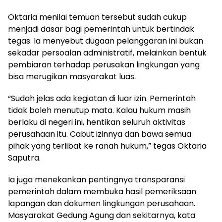
Oktaria menilai temuan tersebut sudah cukup
menjadi dasar bagi pemerintah untuk bertindak
tegas. Ia menyebut dugaan pelanggaran ini bukan
sekadar persoalan administratif, melainkan bentuk
pembiaran terhadap perusakan lingkungan yang
bisa merugikan masyarakat luas.
“Sudah jelas ada kegiatan di luar izin. Pemerintah
tidak boleh menutup mata. Kalau hukum masih
berlaku di negeri ini, hentikan seluruh aktivitas
perusahaan itu. Cabut izinnya dan bawa semua
pihak yang terlibat ke ranah hukum,” tegas Oktaria
Saputra.
Ia juga menekankan pentingnya transparansi
pemerintah dalam membuka hasil pemeriksaan
lapangan dan dokumen lingkungan perusahaan.
Masyarakat Gedung Agung dan sekitarnya, kata