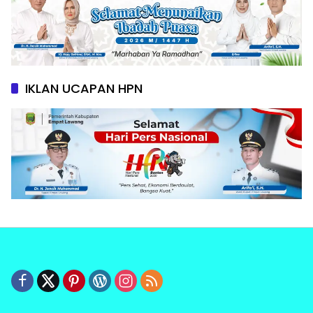
IKLAN UCAPAN HPN