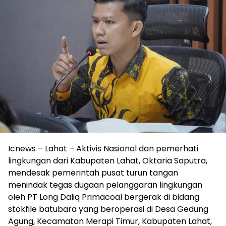
Icnews – Lahat – Aktivis Nasional dan pemerhati
lingkungan dari Kabupaten Lahat, Oktaria Saputra,
mendesak pemerintah pusat turun tangan
menindak tegas dugaan pelanggaran lingkungan
oleh PT Long Daliq Primacoal bergerak di bidang
stokfile batubara yang beroperasi di Desa Gedung
Agung, Kecamatan Merapi Timur, Kabupaten Lahat,