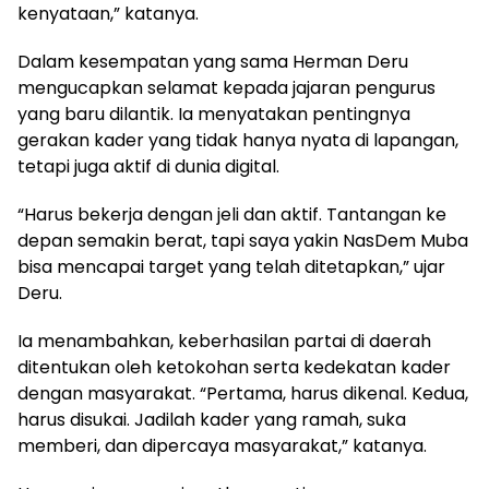
kenyataan,” katanya.
Dalam kesempatan yang sama Herman Deru
mengucapkan selamat kepada jajaran pengurus
yang baru dilantik. Ia menyatakan pentingnya
gerakan kader yang tidak hanya nyata di lapangan,
tetapi juga aktif di dunia digital.
“Harus bekerja dengan jeli dan aktif. Tantangan ke
depan semakin berat, tapi saya yakin NasDem Muba
bisa mencapai target yang telah ditetapkan,” ujar
Deru.
Ia menambahkan, keberhasilan partai di daerah
ditentukan oleh ketokohan serta kedekatan kader
dengan masyarakat. “Pertama, harus dikenal. Kedua,
harus disukai. Jadilah kader yang ramah, suka
memberi, dan dipercaya masyarakat,” katanya.