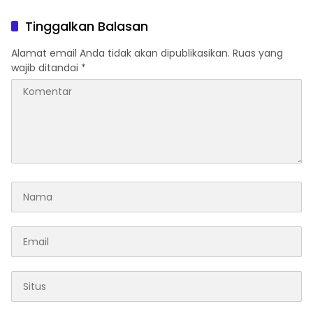
2030
Tinggalkan Balasan
Alamat email Anda tidak akan dipublikasikan.
Ruas yang
wajib ditandai
*