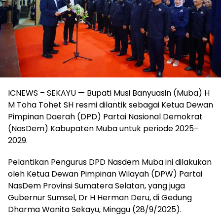
ICNEWS – SEKAYU — Bupati Musi Banyuasin (Muba) H
M Toha Tohet SH resmi dilantik sebagai Ketua Dewan
Pimpinan Daerah (DPD) Partai Nasional Demokrat
(NasDem) Kabupaten Muba untuk periode 2025–
2029.
Pelantikan Pengurus DPD Nasdem Muba ini dilakukan
oleh Ketua Dewan Pimpinan Wilayah (DPW) Partai
NasDem Provinsi Sumatera Selatan, yang juga
Gubernur Sumsel, Dr H Herman Deru, di Gedung
Dharma Wanita Sekayu, Minggu (28/9/2025).