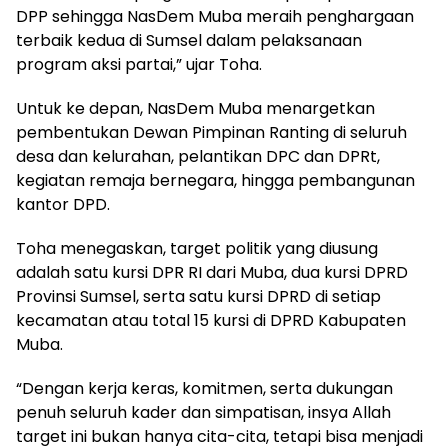
DPP sehingga NasDem Muba meraih penghargaan
terbaik kedua di Sumsel dalam pelaksanaan
program aksi partai,” ujar Toha.
Untuk ke depan, NasDem Muba menargetkan
pembentukan Dewan Pimpinan Ranting di seluruh
desa dan kelurahan, pelantikan DPC dan DPRt,
kegiatan remaja bernegara, hingga pembangunan
kantor DPD.
Toha menegaskan, target politik yang diusung
adalah satu kursi DPR RI dari Muba, dua kursi DPRD
Provinsi Sumsel, serta satu kursi DPRD di setiap
kecamatan atau total 15 kursi di DPRD Kabupaten
Muba.
“Dengan kerja keras, komitmen, serta dukungan
penuh seluruh kader dan simpatisan, insya Allah
target ini bukan hanya cita-cita, tetapi bisa menjadi