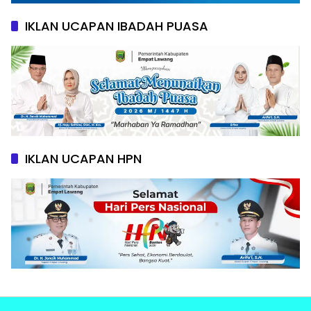
IKLAN UCAPAN IBADAH PUASA
IKLAN UCAPAN HPN