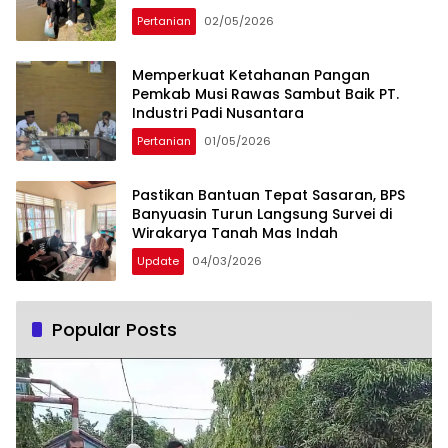
Pertanian
02/05/2026
Memperkuat Ketahanan Pangan
Pemkab Musi Rawas Sambut Baik PT.
Industri Padi Nusantara
Pertanian
01/05/2026
Pastikan Bantuan Tepat Sasaran, BPS
Banyuasin Turun Langsung Survei di
Wirakarya Tanah Mas Indah
Update
04/03/2026
Popular Posts