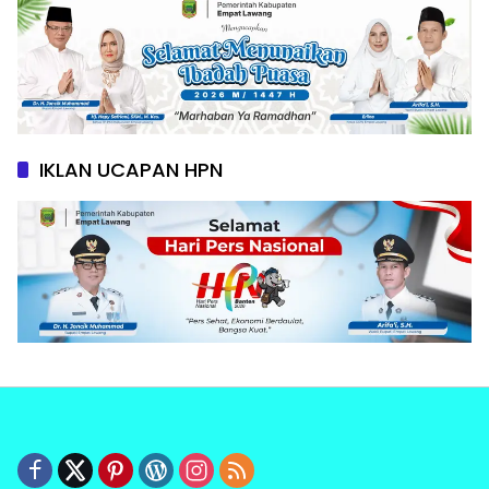
IKLAN UCAPAN HPN