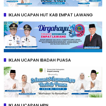
IKLAN UCAPAN HUT KAB EMPAT LAWANG
IKLAN UCAPAN IBADAH PUASA
IKLAN UCAPAN HPN