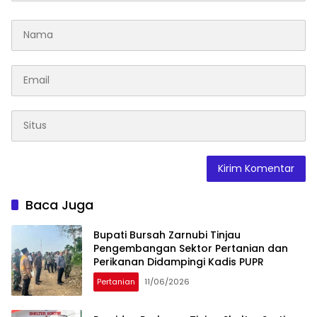
Baca Juga
Bupati Bursah Zarnubi Tinjau
Pengembangan Sektor Pertanian dan
Perikanan Didampingi Kadis PUPR
Pertanian
11/06/2026