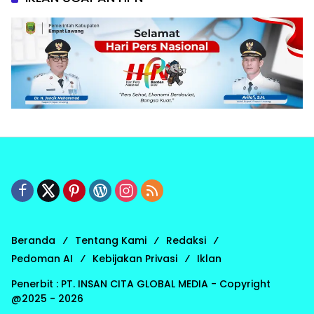
Beranda
Tentang Kami
Redaksi
Pedoman AI
Kebijakan Privasi
Iklan
Penerbit : PT. INSAN CITA GLOBAL MEDIA - Copyright
@2025 - 2026