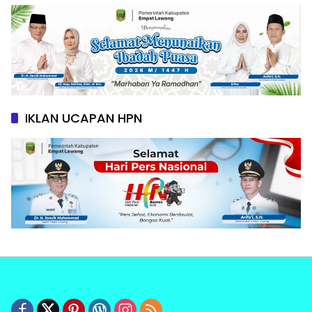
IKLAN UCAPAN HPN