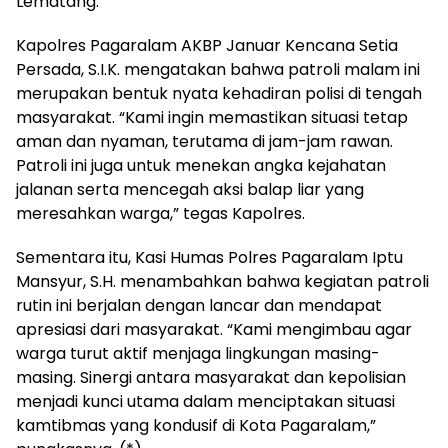
Lematang.
Kapolres Pagaralam AKBP Januar Kencana Setia
Persada, S.I.K. mengatakan bahwa patroli malam ini
merupakan bentuk nyata kehadiran polisi di tengah
masyarakat. “Kami ingin memastikan situasi tetap
aman dan nyaman, terutama di jam-jam rawan.
Patroli ini juga untuk menekan angka kejahatan
jalanan serta mencegah aksi balap liar yang
meresahkan warga,” tegas Kapolres.
Sementara itu, Kasi Humas Polres Pagaralam Iptu
Mansyur, S.H. menambahkan bahwa kegiatan patroli
rutin ini berjalan dengan lancar dan mendapat
apresiasi dari masyarakat. “Kami mengimbau agar
warga turut aktif menjaga lingkungan masing-
masing. Sinergi antara masyarakat dan kepolisian
menjadi kunci utama dalam menciptakan situasi
kamtibmas yang kondusif di Kota Pagaralam,”