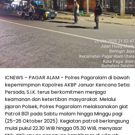
ICNEWS – PAGAR ALAM – Polres Pagaralam di bawah
kepemimpinan Kapolres AKBP Januar Kencana Setia
Persada, S.I.K. terus berkomitmen menjaga
keamanan dan ketertiban masyarakat. Melalui
jajaran Polsek, Polres Pagaralam melaksanakan giat
Patroli 801 pada Sabtu malam hingga Minggu pagi
(25–26 Oktober 2025). Kegiatan patroli berlangsung
mulai pukul 22.30 WIB hingga 05.30 WIB, menyasar