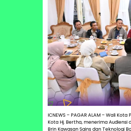
ICNEWS – PAGAR ALAM – Wali Kota P
Kota Hj. Bertha, menerima Audiensi
Brin Kawasan Sains dan Teknologi B