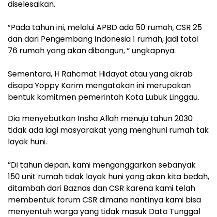
diselesaikan.
‎”Pada tahun ini, melalui APBD ada 50 rumah, CSR 25
dan dari Pengembang Indonesia 1 rumah, jadi total
76 rumah yang akan dibangun, ” ungkapnya.
‎Sementara, H Rahcmat Hidayat atau yang akrab
disapa Yoppy Karim mengatakan ini merupakan
bentuk komitmen pemerintah Kota Lubuk Linggau.
Dia menyebutkan Insha Allah menuju tahun 2030
tidak ada lagi masyarakat yang menghuni rumah tak
layak huni.
‎”Di tahun depan, kami menganggarkan sebanyak
150 unit rumah tidak layak huni yang akan kita bedah,
ditambah dari Baznas dan CSR karena kami telah
membentuk forum CSR dimana nantinya kami bisa
menyentuh warga yang tidak masuk Data Tunggal