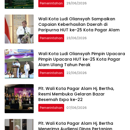
Pemerintahan
29/06/2026
Wali Kota Ludi Oliansyah Sampaikan
Capaian Keberhasilan Daerah di
Paripurna HUT ke-25 Kota Pagar Alam
Pemerintahan
23/06/2026
Wali Kota Ludi Oliansyah Pimpin Upacara
Pimpin Upacara HUT ke-25 Kota Pagar
Alam Ulang Tahun Perak
Pemerintahan
22/06/2026
Plt. Wali Kota Pagar Alam Hj. Bertha,
Resmi Membuka Gelaran Bazar
Besemah Expo ke-22
Pemerintahan
07/06/2026
Plt. Wali Kota Pagar Alam Hj. Bertha
Menerima Audiensi Dinas Pertanian