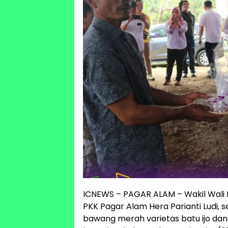
ICNEWS – PAGAR ALAM – Wakil Wali 
PKK Pagar Alam Hera Parianti Ludi, 
bawang merah varietas batu ijo dan 