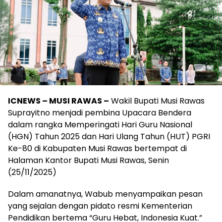
ICNEWS – MUSI RAWAS –
Wakil Bupati Musi Rawas
Suprayitno menjadi pembina Upacara Bendera
dalam rangka Memperingati Hari Guru Nasional
(HGN) Tahun 2025 dan Hari Ulang Tahun (HUT) PGRI
Ke-80 di Kabupaten Musi Rawas bertempat di
Halaman Kantor Bupati Musi Rawas, Senin
(25/11/2025)
Dalam amanatnya, Wabub menyampaikan pesan
yang sejalan dengan pidato resmi Kementerian
Pendidikan bertema “Guru Hebat, Indonesia Kuat.”