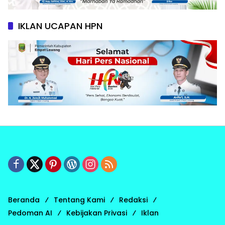
IKLAN UCAPAN HPN
Beranda
Tentang Kami
Redaksi
Pedoman AI
Kebijakan Privasi
Iklan