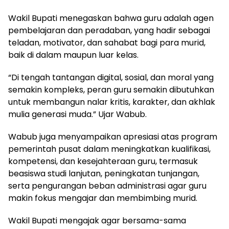
Wakil Bupati menegaskan bahwa guru adalah agen
pembelajaran dan peradaban, yang hadir sebagai
teladan, motivator, dan sahabat bagi para murid,
baik di dalam maupun luar kelas.
“Di tengah tantangan digital, sosial, dan moral yang
semakin kompleks, peran guru semakin dibutuhkan
untuk membangun nalar kritis, karakter, dan akhlak
mulia generasi muda.” Ujar Wabub.
Wabub juga menyampaikan apresiasi atas program
pemerintah pusat dalam meningkatkan kualifikasi,
kompetensi, dan kesejahteraan guru, termasuk
beasiswa studi lanjutan, peningkatan tunjangan,
serta pengurangan beban administrasi agar guru
makin fokus mengajar dan membimbing murid.
Wakil Bupati mengajak agar bersama-sama