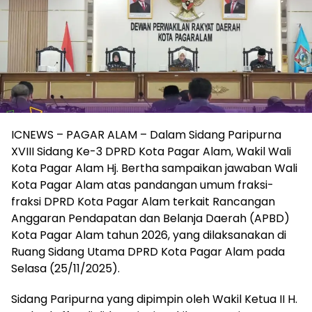
ICNEWS – PAGAR ALAM – Dalam Sidang Paripurna
XVIII Sidang Ke-3 DPRD Kota Pagar Alam, Wakil Wali
Kota Pagar Alam Hj. Bertha sampaikan jawaban Wali
Kota Pagar Alam atas pandangan umum fraksi-
fraksi DPRD Kota Pagar Alam terkait Rancangan
Anggaran Pendapatan dan Belanja Daerah (APBD)
Kota Pagar Alam tahun 2026, yang dilaksanakan di
Ruang Sidang Utama DPRD Kota Pagar Alam pada
Selasa (25/11/2025).
Sidang Paripurna yang dipimpin oleh Wakil Ketua II H.