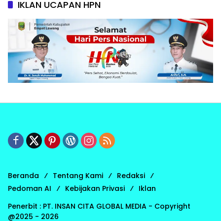
IKLAN UCAPAN HPN
Beranda
Tentang Kami
Redaksi
Pedoman AI
Kebijakan Privasi
Iklan
Penerbit : PT. INSAN CITA GLOBAL MEDIA - Copyright
@2025 - 2026