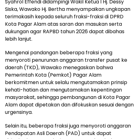
Syahrol Effendi didampingi Wakil Ketua I Hj. Dessy
Siska, Wawako Hj. Bertha menyampaikan ungkapan
terimakasih kepada seluruh fraksi-fraksi di DPRD
Kota Pagar Alam atas saran dan masukan serta
dukungan agar RAPBD tahun 2026 dapat dibahas
lebih lanjut.
Mengenai pandangan beberapa fraksi yang
menyoroti penurunan anggaran transfer pusat ke
daerah (TKD), Wawako menegaskan bahwa
Pemerintah Kota (Pemkot) Pagar Alam
berkomitmen untuk selalu mengutamakan prinsip
kehati-hatian dan mengutamakan kepentingan
masyarakat, sehingga pembangunan di Kota Pagar
Alam dapat dipetakan dan difokuskan sesuai dengan
urgensinya.
Selain itu, beberapa fraksi juga menyoroti anggaran
Pendapatan Asli Daerah (PAD) untuk dapat