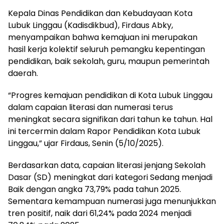
Kepala Dinas Pendidikan dan Kebudayaan Kota
Lubuk Linggau (Kadisdikbud), Firdaus Abky,
menyampaikan bahwa kemajuan ini merupakan
hasil kerja kolektif seluruh pemangku kepentingan
pendidikan, baik sekolah, guru, maupun pemerintah
daerah.
“Progres kemajuan pendidikan di Kota Lubuk Linggau
dalam capaian literasi dan numerasi terus
meningkat secara signifikan dari tahun ke tahun. Hal
ini tercermin dalam Rapor Pendidikan Kota Lubuk
Linggau,” ujar Firdaus, Senin (5/10/2025).
Berdasarkan data, capaian literasi jenjang Sekolah
Dasar (SD) meningkat dari kategori Sedang menjadi
Baik dengan angka 73,79% pada tahun 2025.
Sementara kemampuan numerasi juga menunjukkan
tren positif, naik dari 61,24% pada 2024 menjadi