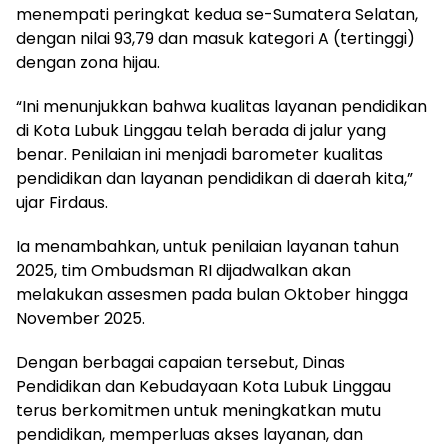
menempati peringkat kedua se-Sumatera Selatan,
dengan nilai 93,79 dan masuk kategori A (tertinggi)
dengan zona hijau.
“Ini menunjukkan bahwa kualitas layanan pendidikan
di Kota Lubuk Linggau telah berada di jalur yang
benar. Penilaian ini menjadi barometer kualitas
pendidikan dan layanan pendidikan di daerah kita,”
ujar Firdaus.
Ia menambahkan, untuk penilaian layanan tahun
2025, tim Ombudsman RI dijadwalkan akan
melakukan assesmen pada bulan Oktober hingga
November 2025.
Dengan berbagai capaian tersebut, Dinas
Pendidikan dan Kebudayaan Kota Lubuk Linggau
terus berkomitmen untuk meningkatkan mutu
pendidikan, memperluas akses layanan, dan