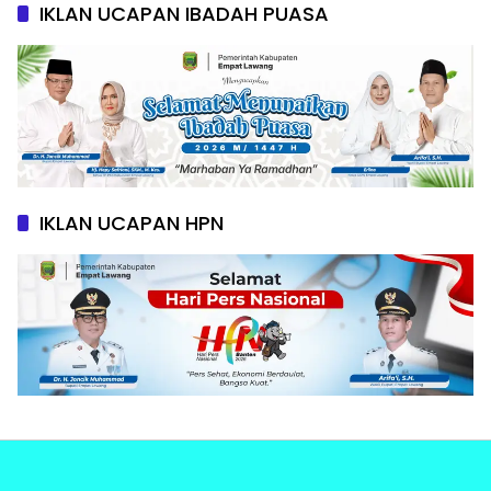
IKLAN UCAPAN IBADAH PUASA
IKLAN UCAPAN HPN