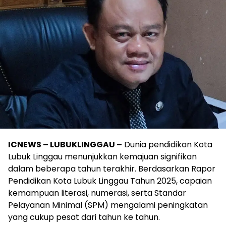
ICNEWS – LUBUKLINGGAU –
Dunia pendidikan Kota
Lubuk Linggau menunjukkan kemajuan signifikan
dalam beberapa tahun terakhir. Berdasarkan Rapor
Pendidikan Kota Lubuk Linggau Tahun 2025, capaian
kemampuan literasi, numerasi, serta Standar
Pelayanan Minimal (SPM) mengalami peningkatan
yang cukup pesat dari tahun ke tahun.