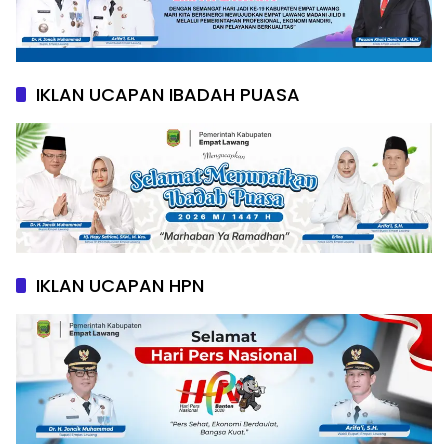
IKLAN UCAPAN IBADAH PUASA
IKLAN UCAPAN HPN