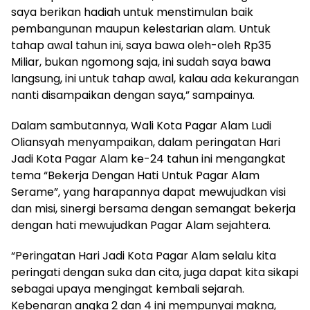
saya berikan hadiah untuk menstimulan baik
pembangunan maupun kelestarian alam. Untuk
tahap awal tahun ini, saya bawa oleh-oleh Rp35
Miliar, bukan ngomong saja, ini sudah saya bawa
langsung, ini untuk tahap awal, kalau ada kekurangan
nanti disampaikan dengan saya,” sampainya.
Dalam sambutannya, Wali Kota Pagar Alam Ludi
Oliansyah menyampaikan, dalam peringatan Hari
Jadi Kota Pagar Alam ke-24 tahun ini mengangkat
tema “Bekerja Dengan Hati Untuk Pagar Alam
Serame”, yang harapannya dapat mewujudkan visi
dan misi, sinergi bersama dengan semangat bekerja
dengan hati mewujudkan Pagar Alam sejahtera.
“Peringatan Hari Jadi Kota Pagar Alam selalu kita
peringati dengan suka dan cita, juga dapat kita sikapi
sebagai upaya mengingat kembali sejarah.
Kebenaran angka 2 dan 4 ini mempunyai makna,