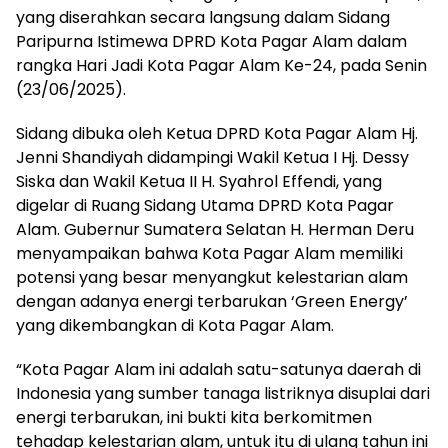
yang diserahkan secara langsung dalam Sidang
Paripurna Istimewa DPRD Kota Pagar Alam dalam
rangka Hari Jadi Kota Pagar Alam Ke-24, pada Senin
(23/06/2025).
Sidang dibuka oleh Ketua DPRD Kota Pagar Alam Hj.
Jenni Shandiyah didampingi Wakil Ketua I Hj. Dessy
Siska dan Wakil Ketua II H. Syahrol Effendi, yang
digelar di Ruang Sidang Utama DPRD Kota Pagar
Alam. Gubernur Sumatera Selatan H. Herman Deru
menyampaikan bahwa Kota Pagar Alam memiliki
potensi yang besar menyangkut kelestarian alam
dengan adanya energi terbarukan ‘Green Energy’
yang dikembangkan di Kota Pagar Alam.
“Kota Pagar Alam ini adalah satu-satunya daerah di
Indonesia yang sumber tanaga listriknya disuplai dari
energi terbarukan, ini bukti kita berkomitmen
tehadap kelestarian alam, untuk itu di ulang tahun ini