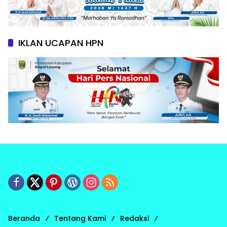
IKLAN UCAPAN HPN
Beranda
Tentang Kami
Redaksi