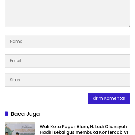
Baca Juga
Wali Kota Pagar Alam, H. Ludi Oliansyah
Hadiri sekaligus membuka Konfercab VI