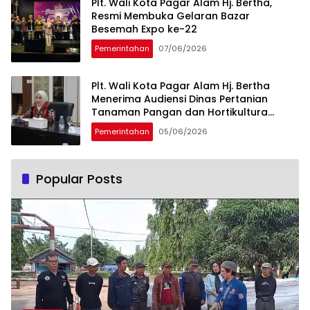
Plt. Wali Kota Pagar Alam Hj. Bertha,
Resmi Membuka Gelaran Bazar
Besemah Expo ke-22
Pemerintahan
07/06/2026
Plt. Wali Kota Pagar Alam Hj. Bertha
Menerima Audiensi Dinas Pertanian
Tanaman Pangan dan Hortikultura
Sumsel
Pemerintahan
05/06/2026
Popular Posts