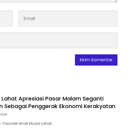
Lahat Apresiasi Pasar Malam Seganti
n Sebagai Penggerak Ekonomi Kerakyatan
2026
 – Founder Anak Muda Lahat…