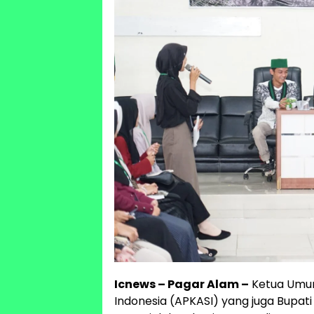
Icnews – Pagar Alam –
Ketua Umum
Indonesia (APKASI) yang juga Bupati