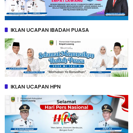
IKLAN UCAPAN IBADAH PUASA
IKLAN UCAPAN HPN