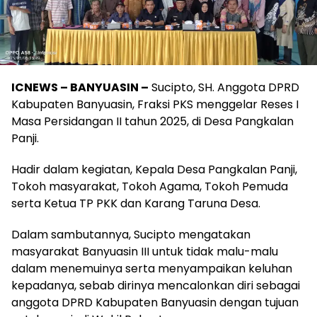
ICNEWS – BANYUASIN –
Sucipto, SH. Anggota DPRD
Kabupaten Banyuasin, Fraksi PKS menggelar Reses I
Masa Persidangan II tahun 2025, di Desa Pangkalan
Panji.
Hadir dalam kegiatan, Kepala Desa Pangkalan Panji,
Tokoh masyarakat, Tokoh Agama, Tokoh Pemuda
serta Ketua TP PKK dan Karang Taruna Desa.
Dalam sambutannya, Sucipto mengatakan
masyarakat Banyuasin III untuk tidak malu-malu
dalam menemuinya serta menyampaikan keluhan
kepadanya, sebab dirinya mencalonkan diri sebagai
anggota DPRD Kabupaten Banyuasin dengan tujuan