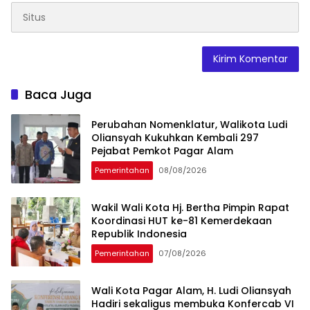
Baca Juga
Perubahan Nomenklatur, Walikota Ludi
Oliansyah Kukuhkan Kembali 297
Pejabat Pemkot Pagar Alam
Pemerintahan
08/08/2026
Wakil Wali Kota Hj. Bertha Pimpin ​Rapat
Koordinasi HUT ke-81 Kemerdekaan
Republik Indonesia
Pemerintahan
07/08/2026
Wali Kota Pagar Alam, H. Ludi Oliansyah
Hadiri sekaligus membuka Konfercab VI