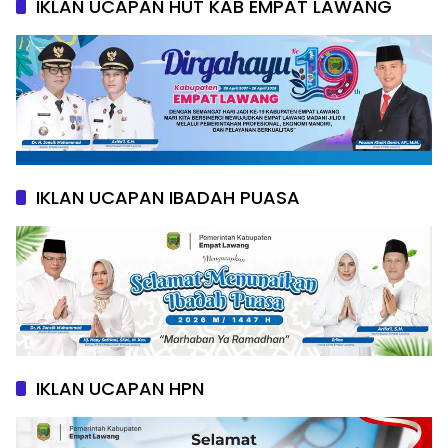
IKLAN UCAPAN HUT KAB EMPAT LAWANG
IKLAN UCAPAN IBADAH PUASA
IKLAN UCAPAN HPN