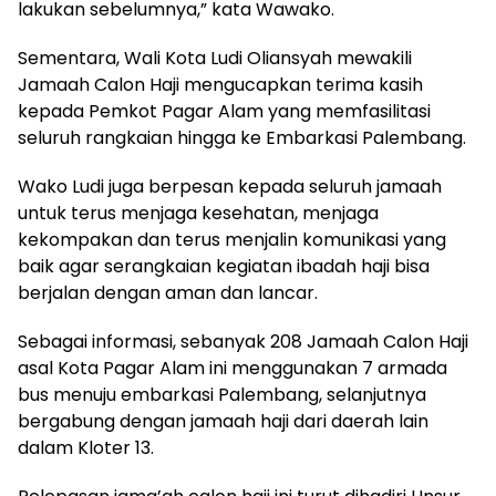
lakukan sebelumnya,” kata Wawako.
Sementara, Wali Kota Ludi Oliansyah mewakili
Jamaah Calon Haji mengucapkan terima kasih
kepada Pemkot Pagar Alam yang memfasilitasi
seluruh rangkaian hingga ke Embarkasi Palembang.
Wako Ludi juga berpesan kepada seluruh jamaah
untuk terus menjaga kesehatan, menjaga
kekompakan dan terus menjalin komunikasi yang
baik agar serangkaian kegiatan ibadah haji bisa
berjalan dengan aman dan lancar.
Sebagai informasi, sebanyak 208 Jamaah Calon Haji
asal Kota Pagar Alam ini menggunakan 7 armada
bus menuju embarkasi Palembang, selanjutnya
bergabung dengan jamaah haji dari daerah lain
dalam Kloter 13.