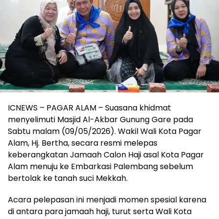
ICNEWS – PAGAR ALAM – Suasana khidmat
menyelimuti Masjid Al-Akbar Gunung Gare pada
Sabtu malam (09/05/2026). Wakil Wali Kota Pagar
Alam, Hj. Bertha, secara resmi melepas
keberangkatan Jamaah Calon Haji asal Kota Pagar
Alam menuju ke Embarkasi Palembang sebelum
bertolak ke tanah suci Mekkah.
​Acara pelepasan ini menjadi momen spesial karena
di antara para jamaah haji, turut serta Wali Kota