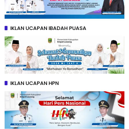
IKLAN UCAPAN IBADAH PUASA
IKLAN UCAPAN HPN