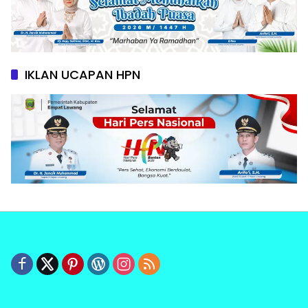
IKLAN UCAPAN HPN