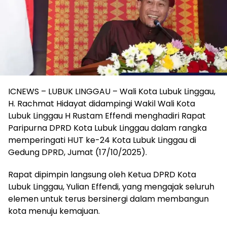
ICNEWS – LUBUK LINGGAU – Wali Kota Lubuk Linggau,
H. Rachmat Hidayat didampingi Wakil Wali Kota
Lubuk Linggau H Rustam Effendi menghadiri Rapat
Paripurna DPRD Kota Lubuk Linggau dalam rangka
memperingati HUT ke-24 Kota Lubuk Linggau di
Gedung DPRD, Jumat (17/10/2025).
Rapat dipimpin langsung oleh Ketua DPRD Kota
Lubuk Linggau, Yulian Effendi, yang mengajak seluruh
elemen untuk terus bersinergi dalam membangun
kota menuju kemajuan.