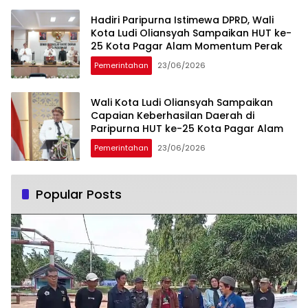
Hadiri Paripurna Istimewa DPRD, Wali
Kota Ludi Oliansyah Sampaikan HUT ke-
25 Kota Pagar Alam Momentum Perak
Pemerintahan
23/06/2026
Wali Kota Ludi Oliansyah Sampaikan
Capaian Keberhasilan Daerah di
Paripurna HUT ke-25 Kota Pagar Alam
Pemerintahan
23/06/2026
Popular Posts