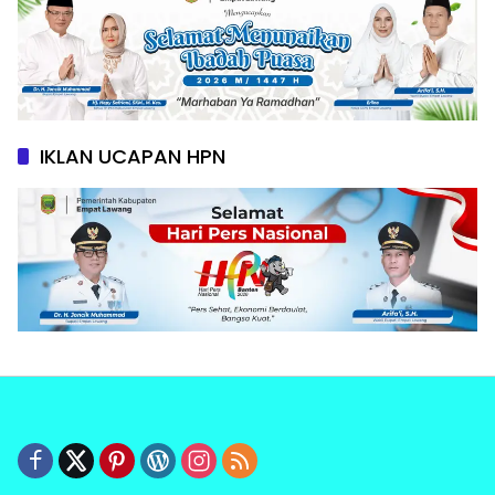
IKLAN UCAPAN HPN