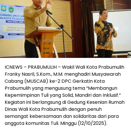
ICNEWS – PRABUMULIH – Wakil Wali Kota Prabumulih
Franky Nasril, S.Kom., M.M. menghadiri Musyawarah
Cabang (MUSCAB) ke-2 DPC Gerkatin Kota
Prabumulih yang mengusung tema “Membangun
Kepemimpinan Tuli yang Solid, Mandiri dan Inklusif.”
Kegiatan ini berlangsung di Gedung Kesenian Rumah
Dinas Wali Kota Prabumulih dengan penuh
semangat kebersamaan dan solidaritas dari para
anggota komunitas Tuli. Minggu (12/10/2025).