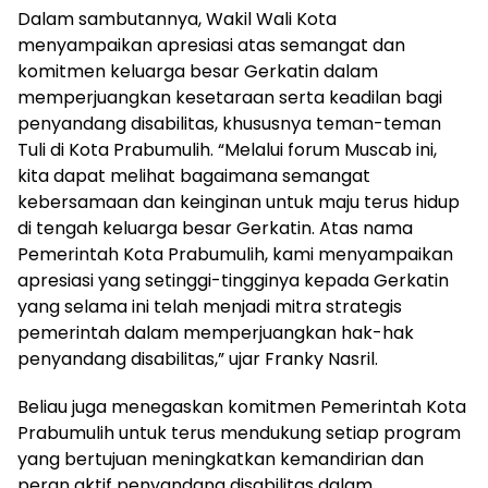
Dalam sambutannya, Wakil Wali Kota
menyampaikan apresiasi atas semangat dan
komitmen keluarga besar Gerkatin dalam
memperjuangkan kesetaraan serta keadilan bagi
penyandang disabilitas, khususnya teman-teman
Tuli di Kota Prabumulih. “Melalui forum Muscab ini,
kita dapat melihat bagaimana semangat
kebersamaan dan keinginan untuk maju terus hidup
di tengah keluarga besar Gerkatin. Atas nama
Pemerintah Kota Prabumulih, kami menyampaikan
apresiasi yang setinggi-tingginya kepada Gerkatin
yang selama ini telah menjadi mitra strategis
pemerintah dalam memperjuangkan hak-hak
penyandang disabilitas,” ujar Franky Nasril.
Beliau juga menegaskan komitmen Pemerintah Kota
Prabumulih untuk terus mendukung setiap program
yang bertujuan meningkatkan kemandirian dan
peran aktif penyandang disabilitas dalam