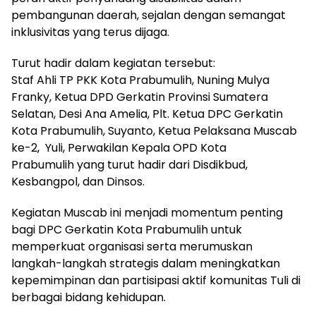
pembangunan daerah, sejalan dengan semangat
inklusivitas yang terus dijaga.
Turut hadir dalam kegiatan tersebut:
Staf Ahli TP PKK Kota Prabumulih, Nuning Mulya
Franky, Ketua DPD Gerkatin Provinsi Sumatera
Selatan, Desi Ana Amelia, Plt. Ketua DPC Gerkatin
Kota Prabumulih, Suyanto, Ketua Pelaksana Muscab
ke-2, Yuli, Perwakilan Kepala OPD Kota
Prabumulih yang turut hadir dari Disdikbud,
Kesbangpol, dan Dinsos.
Kegiatan Muscab ini menjadi momentum penting
bagi DPC Gerkatin Kota Prabumulih untuk
memperkuat organisasi serta merumuskan
langkah-langkah strategis dalam meningkatkan
kepemimpinan dan partisipasi aktif komunitas Tuli di
berbagai bidang kehidupan.