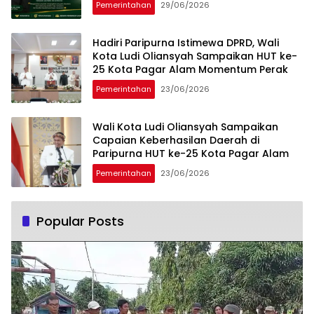
Pemerintahan
29/06/2026
Hadiri Paripurna Istimewa DPRD, Wali
Kota Ludi Oliansyah Sampaikan HUT ke-
25 Kota Pagar Alam Momentum Perak
Pemerintahan
23/06/2026
Wali Kota Ludi Oliansyah Sampaikan
Capaian Keberhasilan Daerah di
Paripurna HUT ke-25 Kota Pagar Alam
Pemerintahan
23/06/2026
Popular Posts