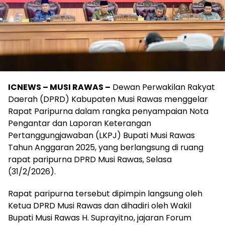
ICNEWS – MUSI RAWAS –
Dewan Perwakilan Rakyat
Daerah (DPRD) Kabupaten Musi Rawas menggelar
Rapat Paripurna dalam rangka penyampaian Nota
Pengantar dan Laporan Keterangan
Pertanggungjawaban (LKPJ) Bupati Musi Rawas
Tahun Anggaran 2025, yang berlangsung di ruang
rapat paripurna DPRD Musi Rawas, Selasa
(31/2/2026).
Rapat paripurna tersebut dipimpin langsung oleh
Ketua DPRD Musi Rawas dan dihadiri oleh Wakil
Bupati Musi Rawas H. Suprayitno, jajaran Forum