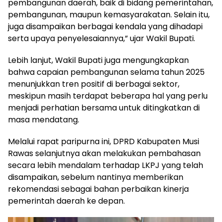
pembangunan daerah, baik di bidang pemerintahan,
pembangunan, maupun kemasyarakatan. Selain itu,
juga disampaikan berbagai kendala yang dihadapi
serta upaya penyelesaiannya,” ujar Wakil Bupati.
Lebih lanjut, Wakil Bupati juga mengungkapkan
bahwa capaian pembangunan selama tahun 2025
menunjukkan tren positif di berbagai sektor,
meskipun masih terdapat beberapa hal yang perlu
menjadi perhatian bersama untuk ditingkatkan di
masa mendatang.
Melalui rapat paripurna ini, DPRD Kabupaten Musi
Rawas selanjutnya akan melakukan pembahasan
secara lebih mendalam terhadap LKPJ yang telah
disampaikan, sebelum nantinya memberikan
rekomendasi sebagai bahan perbaikan kinerja
pemerintah daerah ke depan.