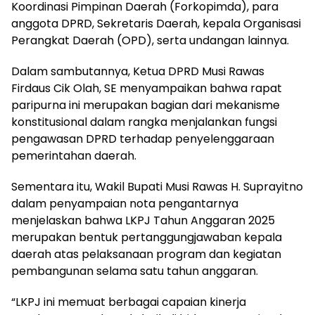
Koordinasi Pimpinan Daerah (Forkopimda), para
anggota DPRD, Sekretaris Daerah, kepala Organisasi
Perangkat Daerah (OPD), serta undangan lainnya.
Dalam sambutannya, Ketua DPRD Musi Rawas
Firdaus Cik Olah, SE menyampaikan bahwa rapat
paripurna ini merupakan bagian dari mekanisme
konstitusional dalam rangka menjalankan fungsi
pengawasan DPRD terhadap penyelenggaraan
pemerintahan daerah.
Sementara itu, Wakil Bupati Musi Rawas H. Suprayitno
dalam penyampaian nota pengantarnya
menjelaskan bahwa LKPJ Tahun Anggaran 2025
merupakan bentuk pertanggungjawaban kepala
daerah atas pelaksanaan program dan kegiatan
pembangunan selama satu tahun anggaran.
“LKPJ ini memuat berbagai capaian kinerja