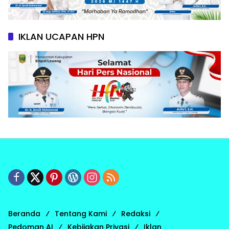
IKLAN UCAPAN HPN
Beranda
Tentang Kami
Redaksi
Pedoman AI
Kebijakan Privasi
Iklan