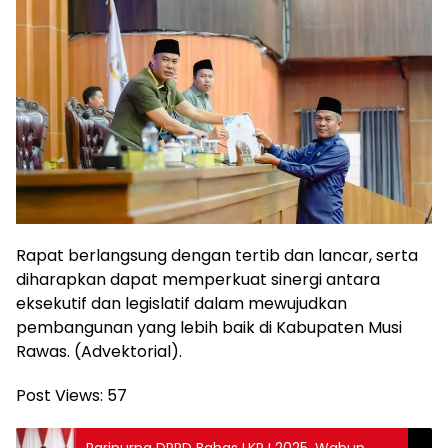
Rapat berlangsung dengan tertib dan lancar, serta
diharapkan dapat memperkuat sinergi antara
eksekutif dan legislatif dalam mewujudkan
pembangunan yang lebih baik di Kabupaten Musi
Rawas. (Advektorial).
Post Views:
57