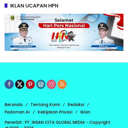
IKLAN UCAPAN HPN
Beranda
Tentang Kami
Redaksi
Pedoman AI
Kebijakan Privasi
Iklan
Penerbit : PT. INSAN CITA GLOBAL MEDIA - Copyright