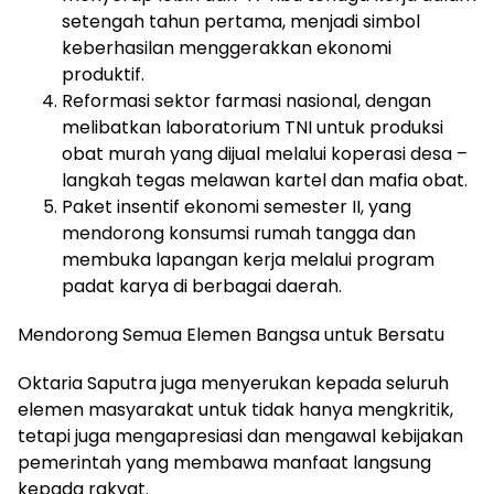
setengah tahun pertama, menjadi simbol
keberhasilan menggerakkan ekonomi
produktif.
Reformasi sektor farmasi nasional, dengan
melibatkan laboratorium TNI untuk produksi
obat murah yang dijual melalui koperasi desa –
langkah tegas melawan kartel dan mafia obat.
Paket insentif ekonomi semester II, yang
mendorong konsumsi rumah tangga dan
membuka lapangan kerja melalui program
padat karya di berbagai daerah.
Mendorong Semua Elemen Bangsa untuk Bersatu
Oktaria Saputra juga menyerukan kepada seluruh
elemen masyarakat untuk tidak hanya mengkritik,
tetapi juga mengapresiasi dan mengawal kebijakan
pemerintah yang membawa manfaat langsung
kepada rakyat.