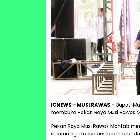
ICNEWS – MUSI RAWAS –
Bupati Mu
membuka Pekan Raya Musi Rawas Ma
Pekan Raya Musi Rawas Mantab mer
selama tiga tahun berturut-turut da