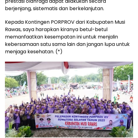
prestasi olahraga dapat dilakukan secara
berjenjang, sistematis dan berkelanjutan.
Kepada Kontingen PORPROV dari Kabupaten Musi
Rawas, saya harapkan kiranya betul-betul
memanfaatkan kesempatan ini untuk menjalin
kebersamaan satu sama lain dan jangan lupa untuk
menjaga kesehatan. (*)