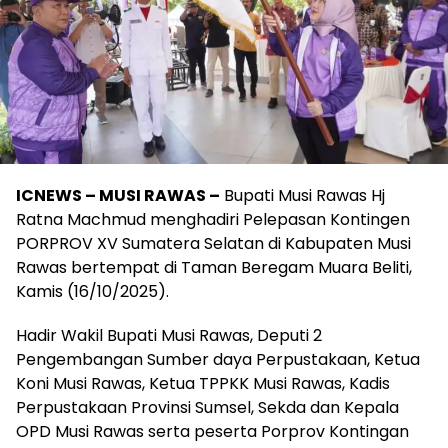
ICNEWS – MUSI RAWAS –
Bupati Musi Rawas Hj
Ratna Machmud menghadiri Pelepasan Kontingen
PORPROV XV Sumatera Selatan di Kabupaten Musi
Rawas bertempat di Taman Beregam Muara Beliti,
Kamis (16/10/2025).
Hadir Wakil Bupati Musi Rawas, Deputi 2
Pengembangan Sumber daya Perpustakaan, Ketua
Koni Musi Rawas, Ketua TPPKK Musi Rawas, Kadis
Perpustakaan Provinsi Sumsel, Sekda dan Kepala
OPD Musi Rawas serta peserta Porprov Kontingan