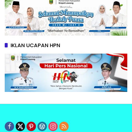
IKLAN UCAPAN HPN