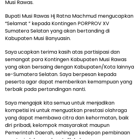
Musi Rawas.
Bupati Musi Rawas Hj Ratna Machmud mengucapkan
“Selamat ” kepada Kontingen PORPROV XV
Sumatera Selatan yang akan bertanding di
Kabupaten Musi Banyuasin.
Saya ucapkan terima kasih atas partisipasi dan
semangat para Kontingen Kabupaten Musi Rawas
yang akan bersaing dengan Kabupaten/Kota lainnya
se-Sumatera Selatan. Saya berpesan kepada
peserta agar dapat memberikan kemampuan yang
terbaik pada pertandingan nanti.
Saya mengajak kita semua untuk menjadikan
kompetisi ini untuk menguatkan prestasi olahraga
yang dapat membawa citra dan kehormatan, baik
diri pribadi, kelompok masyarakat maupun
Pemerintah Daerah, sehingga kedepan pembinaan