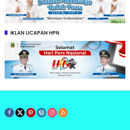
IKLAN UCAPAN HPN