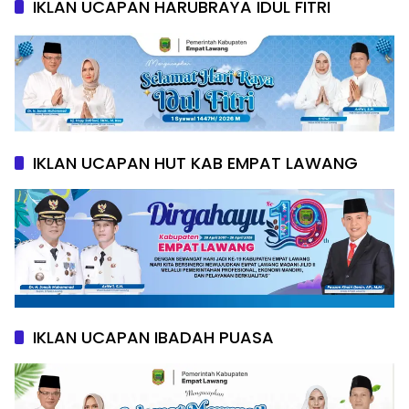
IKLAN UCAPAN HARUBRAYA IDUL FITRI
IKLAN UCAPAN HUT KAB EMPAT LAWANG
IKLAN UCAPAN IBADAH PUASA