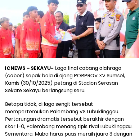
ICNEWS – SEKAYU-
Laga final cabang olahraga
(cabor) sepak bola di ajang PORPROV XV Sumsel,
Kamis (30/10/2025) petang di Stadion Serasan
Sekate Sekayu berlangsung seru.
Betapa tidak, di laga sengit tersebut
mempertemukan Palembang VS Lubuklinggau.
Pertarungan dramatis tersebut berakhir dengan
skor 1-0, Palembang menang tipis rival Lubuklinggau.
Sementara, Muba harus puas meraih juara 3 dengan