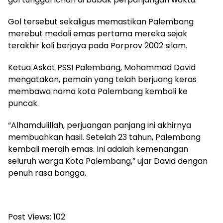
Gol tersebut sekaligus memastikan Palembang
merebut medali emas pertama mereka sejak
terakhir kali berjaya pada Porprov 2002 silam.
Ketua Askot PSSI Palembang, Mohammad David
mengatakan, pemain yang telah berjuang keras
membawa nama kota Palembang kembali ke
puncak.
“Alhamdulillah, perjuangan panjang ini akhirnya
membuahkan hasil. Setelah 23 tahun, Palembang
kembali meraih emas. Ini adalah kemenangan
seluruh warga Kota Palembang,” ujar David dengan
penuh rasa bangga.
Post Views:
102