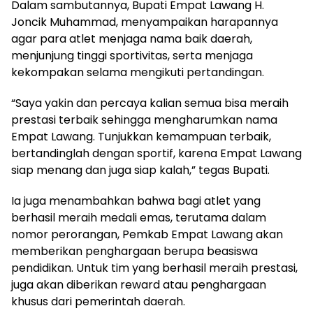
Dalam sambutannya, Bupati Empat Lawang H.
Joncik Muhammad, menyampaikan harapannya
agar para atlet menjaga nama baik daerah,
menjunjung tinggi sportivitas, serta menjaga
kekompakan selama mengikuti pertandingan.
“Saya yakin dan percaya kalian semua bisa meraih
prestasi terbaik sehingga mengharumkan nama
Empat Lawang. Tunjukkan kemampuan terbaik,
bertandinglah dengan sportif, karena Empat Lawang
siap menang dan juga siap kalah,” tegas Bupati.
Ia juga menambahkan bahwa bagi atlet yang
berhasil meraih medali emas, terutama dalam
nomor perorangan, Pemkab Empat Lawang akan
memberikan penghargaan berupa beasiswa
pendidikan. Untuk tim yang berhasil meraih prestasi,
juga akan diberikan reward atau penghargaan
khusus dari pemerintah daerah.