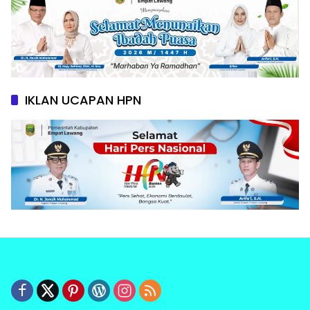
IKLAN UCAPAN HPN