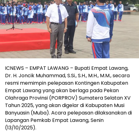
ICNEWS – EMPAT LAWANG – Bupati Empat Lawang,
Dr. H. Joncik Muhammad, S.Si., S.H., M.H., M.M., secara
resmi memimpin pelepasan Kontingen Kabupaten
Empat Lawang yang akan berlaga pada Pekan
Olahraga Provinsi (PORPROV) Sumatera Selatan XV
Tahun 2025, yang akan digelar di Kabupaten Musi
Banyuasin (Muba). Acara pelepasan dilaksanakan di
Lapangan Pemkab Empat Lawang, Senin
(13/10/2025).