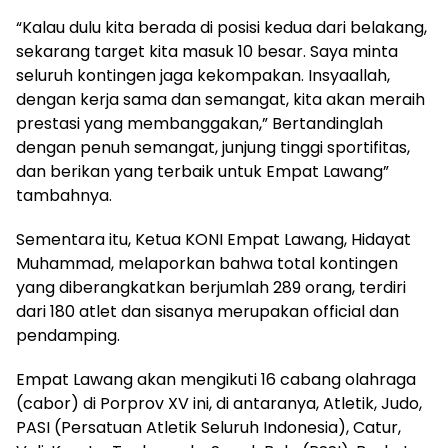
“Kalau dulu kita berada di posisi kedua dari belakang,
sekarang target kita masuk 10 besar. Saya minta
seluruh kontingen jaga kekompakan. Insyaallah,
dengan kerja sama dan semangat, kita akan meraih
prestasi yang membanggakan,” Bertandinglah
dengan penuh semangat, junjung tinggi sportifitas,
dan berikan yang terbaik untuk Empat Lawang”
tambahnya.
Sementara itu, Ketua KONI Empat Lawang, Hidayat
Muhammad, melaporkan bahwa total kontingen
yang diberangkatkan berjumlah 289 orang, terdiri
dari 180 atlet dan sisanya merupakan official dan
pendamping.
Empat Lawang akan mengikuti 16 cabang olahraga
(cabor) di Porprov XV ini, di antaranya, Atletik, Judo,
PASI (Persatuan Atletik Seluruh Indonesia), Catur,