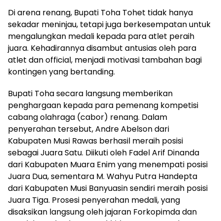
Di arena renang, Bupati Toha Tohet tidak hanya
sekadar meninjau, tetapi juga berkesempatan untuk
mengalungkan medali kepada para atlet peraih
juara. Kehadirannya disambut antusias oleh para
atlet dan official, menjadi motivasi tambahan bagi
kontingen yang bertanding.
Bupati Toha secara langsung memberikan
penghargaan kepada para pemenang kompetisi
cabang olahraga (cabor) renang. Dalam
penyerahan tersebut, Andre Abelson dari
Kabupaten Musi Rawas berhasil meraih posisi
sebagai Juara Satu. Diikuti oleh Fadel Arif Dinanda
dari Kabupaten Muara Enim yang menempati posisi
Juara Dua, sementara M. Wahyu Putra Handepta
dari Kabupaten Musi Banyuasin sendiri meraih posisi
Juara Tiga. Prosesi penyerahan medali, yang
disaksikan langsung oleh jajaran Forkopimda dan