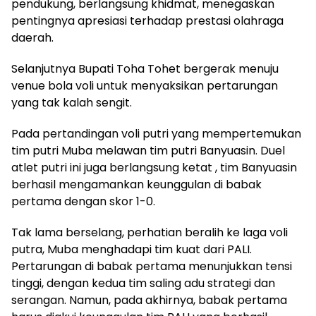
pendukung, berlangsung khidmat, menegaskan
pentingnya apresiasi terhadap prestasi olahraga
daerah.
Selanjutnya Bupati Toha Tohet bergerak menuju
venue bola voli untuk menyaksikan pertarungan
yang tak kalah sengit.
Pada pertandingan voli putri yang mempertemukan
tim putri Muba melawan tim putri Banyuasin. Duel
atlet putri ini juga berlangsung ketat , tim Banyuasin
berhasil mengamankan keunggulan di babak
pertama dengan skor 1-0.
Tak lama berselang, perhatian beralih ke laga voli
putra, Muba menghadapi tim kuat dari PALI.
Pertarungan di babak pertama menunjukkan tensi
tinggi, dengan kedua tim saling adu strategi dan
serangan. Namun, pada akhirnya, babak pertama