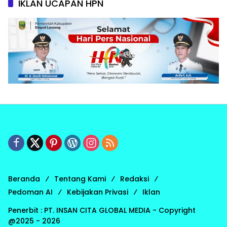
IKLAN UCAPAN HPN
Beranda
Tentang Kami
Redaksi
Pedoman AI
Kebijakan Privasi
Iklan
Penerbit : PT. INSAN CITA GLOBAL MEDIA - Copyright
@2025 - 2026