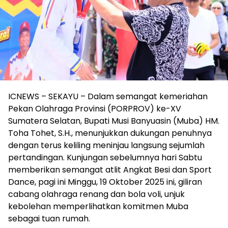
ICNEWS – SEKAYU – Dalam semangat kemeriahan
Pekan Olahraga Provinsi (PORPROV) ke-XV
Sumatera Selatan, Bupati Musi Banyuasin (Muba) HM.
Toha Tohet, S.H., menunjukkan dukungan penuhnya
dengan terus keliling meninjau langsung sejumlah
pertandingan. Kunjungan sebelumnya hari Sabtu
memberikan semangat atlit Angkat Besi dan Sport
Dance, pagi ini Minggu, 19 Oktober 2025 ini, giliran
cabang olahraga renang dan bola voli, unjuk
kebolehan memperlihatkan komitmen Muba
sebagai tuan rumah.